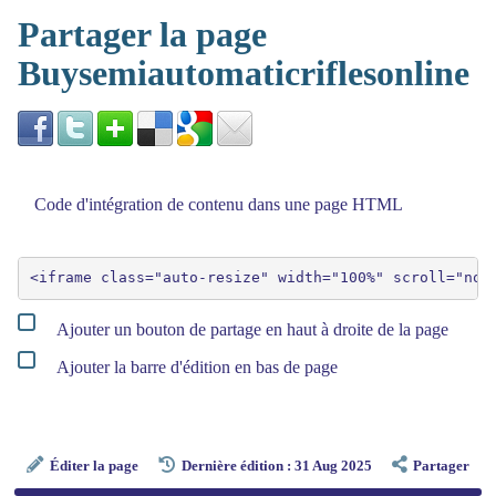
Partager la page
Buysemiautomaticriflesonline
Code d'intégration de contenu dans une page HTML
Ajouter un bouton de partage en haut à droite de la page
Ajouter la barre d'édition en bas de page
Éditer la page
Dernière édition : 31 Aug 2025
Partager