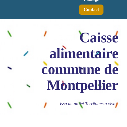
Contact
Caisse
alimentaire
commune de
Montpellier
Issu du projet Territoires à vivres