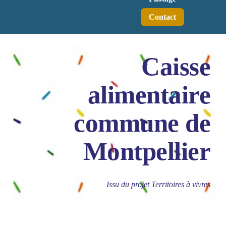
Contact
Caisse
alimentaire
commune de
Montpellier
Issu du projet Territoires à vivres