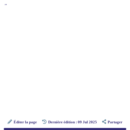
,,
Éditer la page
Dernière édition : 09 Jul 2025
Partager