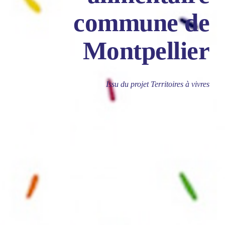
commune de
Montpellier
Issu du projet Territoires à vivres