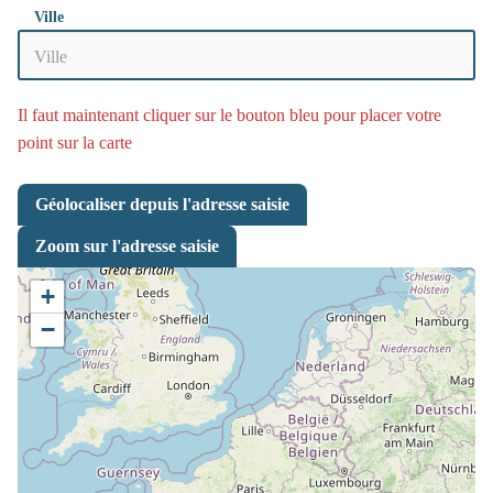
Ville
Il faut maintenant cliquer sur le bouton bleu pour placer votre
point sur la carte
Géolocaliser depuis l'adresse saisie
Zoom sur l'adresse saisie
+
−