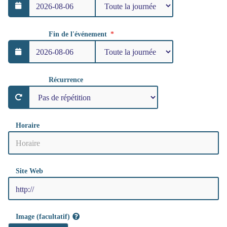
Fin de l'événement
Récurrence
Horaire
Site Web
Image (facultatif)