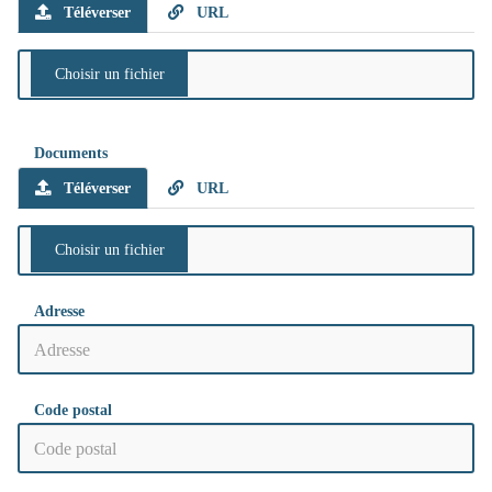
Téléverser
URL
Documents
Téléverser
URL
Adresse
Code postal