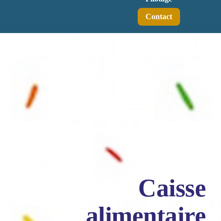
Contact
Caisse
alimentaire