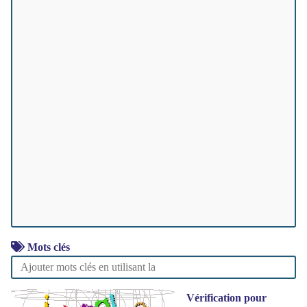
Mots clés
Vérification pour