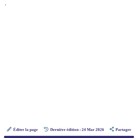
,
Éditer la page
Dernière édition : 24 Mar 2026
Partager