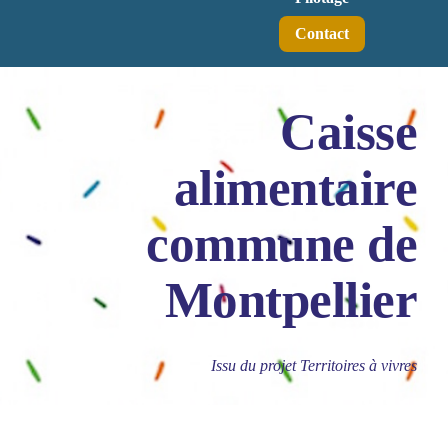
Contact
Caisse
alimentaire
commune de
Montpellier
Issu du projet Territoires à vivres