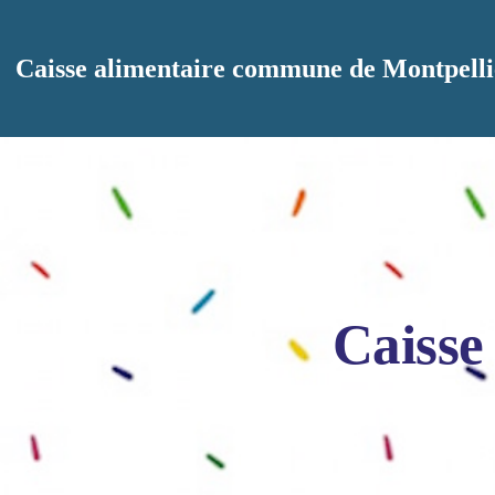
Aller au contenu principal
Caisse alimentaire commune de Montpelli
Caisse