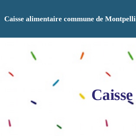
Aller au contenu principal
Caisse alimentaire commune de Montpelli
Caisse