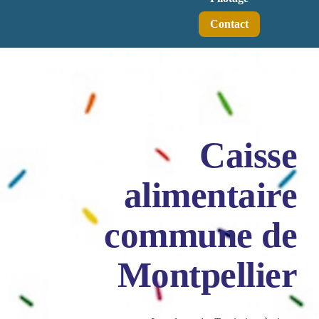
Contact
Caisse
alimentaire
commune de
Montpellier