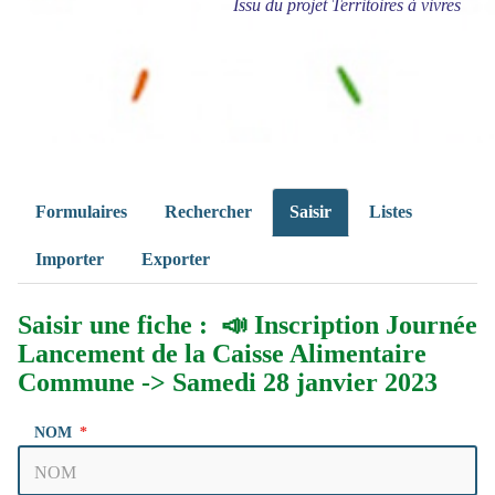
Issu du projet Territoires à vivres
Formulaires
Rechercher
Saisir
Listes
Importer
Exporter
Saisir une fiche : 📣 Inscription Journée
Lancement de la Caisse Alimentaire
Commune -> Samedi 28 janvier 2023
NOM