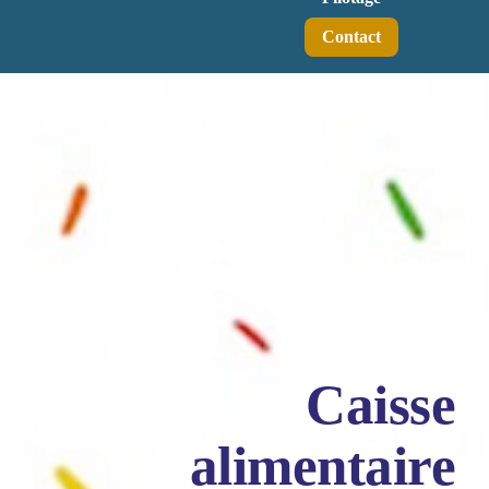
Contact
Caisse
alimentaire