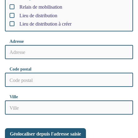
Relais de mobilisation
Lieu de distribution
Lieu de distribution à créer
Adresse
Code postal
Ville
Géolocaliser depuis l'adresse saisie