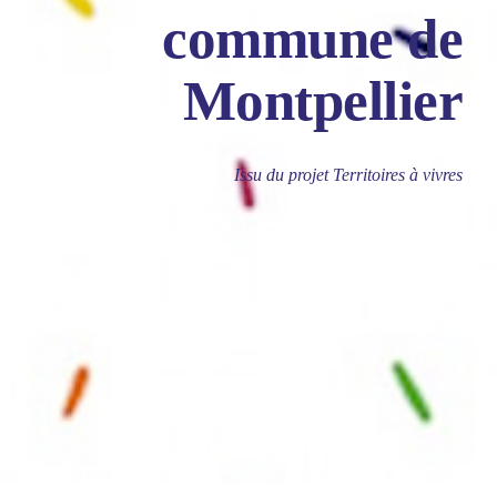
commune de
Montpellier
Issu du projet Territoires à vivres