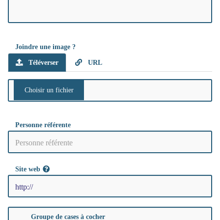
Joindre une image ?
Téléverser
URL
Personne référente
Site web
Groupe de cases à cocher