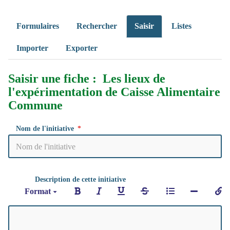
Formulaires
Rechercher
Saisir
Listes
Importer
Exporter
Saisir une fiche : Les lieux de
l'expérimentation de Caisse Alimentaire
Commune
Nom de l'initiative
Description de cette initiative
Format