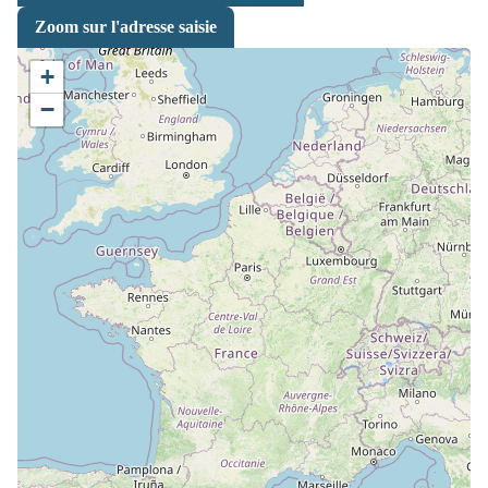
Zoom sur l'adresse saisie
+
−