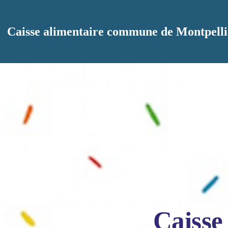
Aller au contenu principal
Caisse alimentaire commune de Montpelli
Caisse