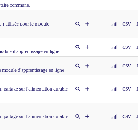
entaire commune.
..) utilisée pour le module
CSV
CSV
module d'apprentissage en ligne
CSV
e module d'apprentissage en ligne
n partage sur l'alimentation durable
CSV
n partage sur l'alimentation durable
CSV