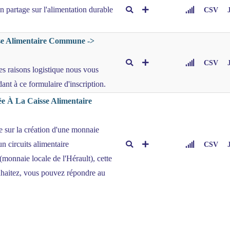
n partage sur l'alimentation durable
CSV
se Alimentaire Commune ->
CSV
des raisons logistique nous vous
ant à ce formulaire d'inscription.
e À La Caisse Alimentaire
 sur la création d'une monnaie
n circuits alimentaire
CSV
monnaie locale de l'Hérault), cette
haitez, vous pouvez répondre au