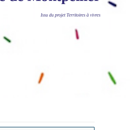
Issu du projet Territoires à vivres