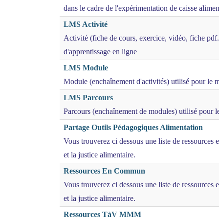
dans le cadre de l'expérimentation de caisse alim
LMS Activité
Activité (fiche de cours, exercice, vidéo, fiche pdf.
d'apprentissage en ligne
LMS Module
Module (enchaînement d'activités) utilisé pour le 
LMS Parcours
Parcours (enchaînement de modules) utilisé pour l
Partage Outils Pédagogiques Alimentation
Vous trouverez ci dessous une liste de ressources e
et la justice alimentaire.
Ressources En Commun
Vous trouverez ci dessous une liste de ressources e
et la justice alimentaire.
Ressources TàV MMM