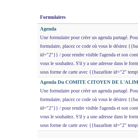
Formulaires
Agenda
Une formulaire pour créer un agenda partagé. Pour 
formulaire, placez ce code où vous le désirez {{
id="2"}} / pour rendre visible l'agenda et son con
vous le souhaitez. S'il y a une adresse dans le for
sous forme de carte avec {{bazarliste id="2" tem
Agenda Du COMITE CITOYEN DE L'ALI
Une formulaire pour créer un agenda partagé. Pour 
formulaire, placez ce code où vous le désirez {{
id="2"}} / pour rendre visible l'agenda et son con
vous le souhaitez. S'il y a une adresse dans le for
sous forme de carte avec {{bazarliste id="2" tem