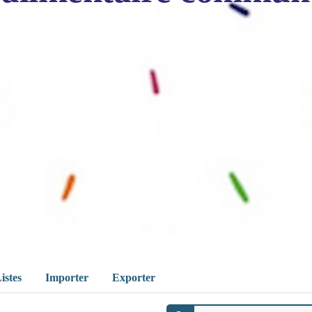
istes
Importer
Exporter