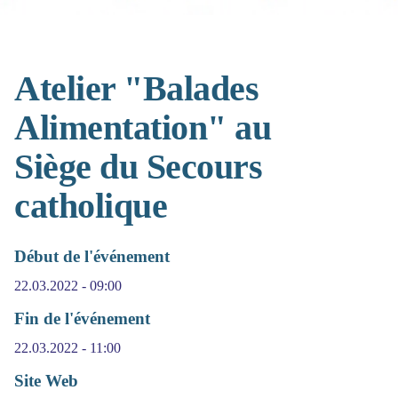
Atelier "Balades
Alimentation" au
Siège du Secours
catholique
Début de l'événement
22.03.2022 - 09:00
Fin de l'événement
22.03.2022 - 11:00
Site Web