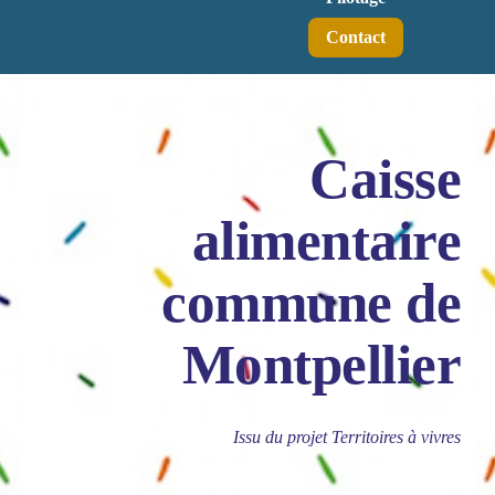
Contact
Caisse
alimentaire
commune de
Montpellier
Issu du projet Territoires à vivres