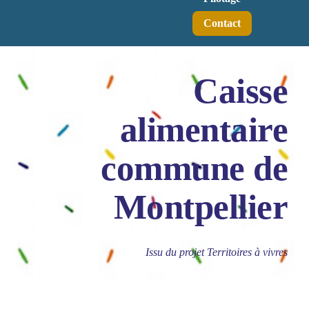
Contact
Caisse
alimentaire
commune de
Montpellier
Issu du projet Territoires à vivres