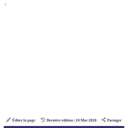
,
Éditer la page
Dernière édition : 24 Mar 2026
Partager