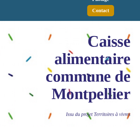
Contact
Caisse
alimentaire
commune de
Montpellier
Issu du projet Territoires à vivres