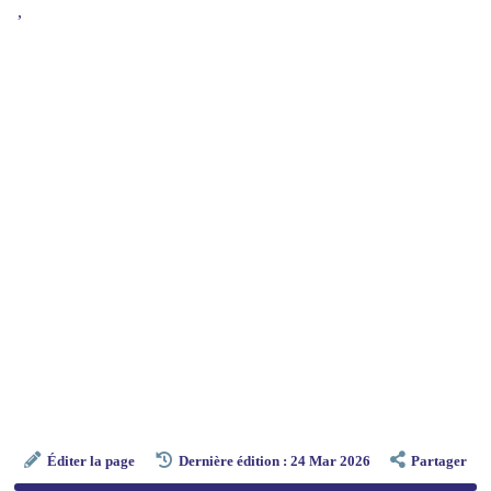
,
Éditer la page
Dernière édition : 24 Mar 2026
Partager