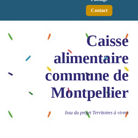
Contact
Caisse
alimentaire
commune de
Montpellier
Issu du projet Territoires à vivres