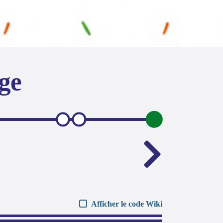
age
Afficher le code Wiki