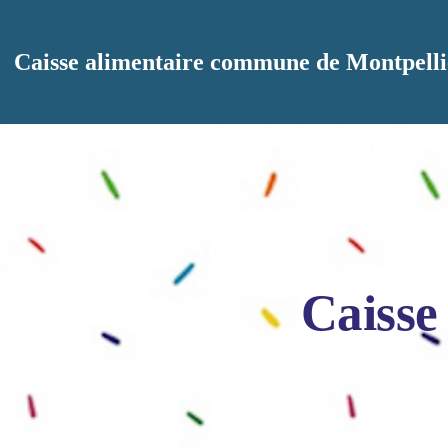
Aller au contenu principal
Caisse alimentaire commune de Montpelli
Caisse