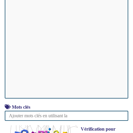
Mots clés
Vérification pour