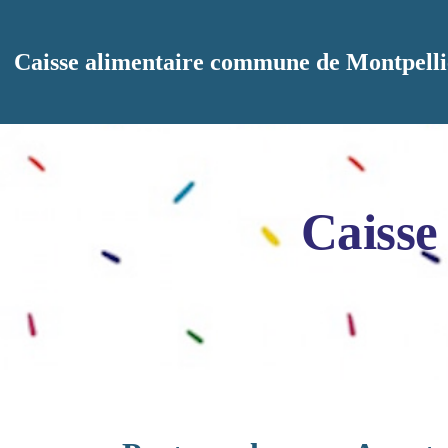
Aller au contenu principal
Caisse alimentaire commune de Montpelli
Caisse