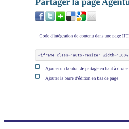
Partager la page Agen
Code d'intégration de contenu dans une page 
Ajouter un bouton de partage en haut à droite 
Ajouter la barre d'édition en bas de page