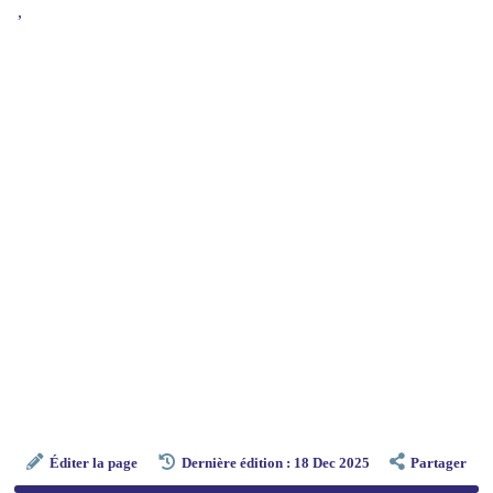
,
Éditer la page
Dernière édition : 18 Dec 2025
Partager