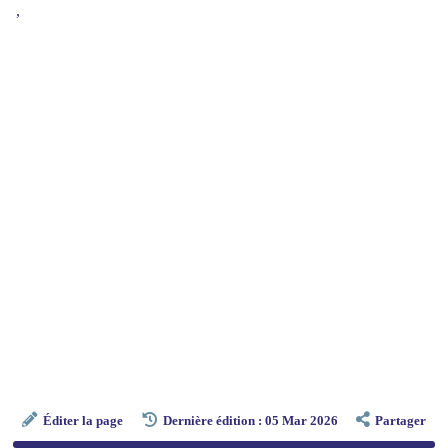
,
Éditer la page
Dernière édition : 05 Mar 2026
Partager