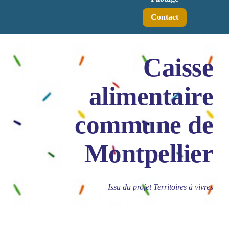
Contact
Caisse
alimentaire
commune de
Montpellier
Issu du projet Territoires à vivres