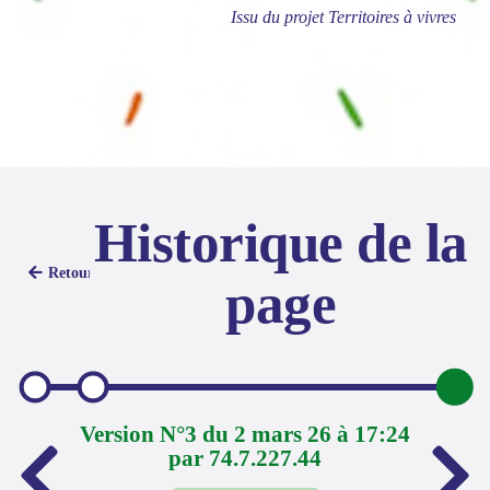
Issu du projet Territoires à vivres
Historique de la
Retour
page
Version N°3 du 2 mars 26 à 17:24
par 74.7.227.44