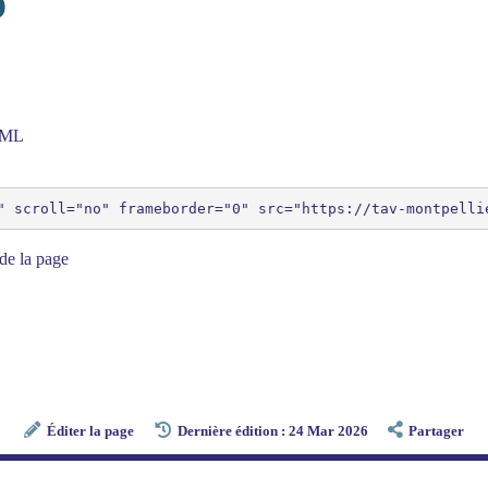
D
HTML
de la page
Éditer la page
Dernière édition : 24 Mar 2026
Partager