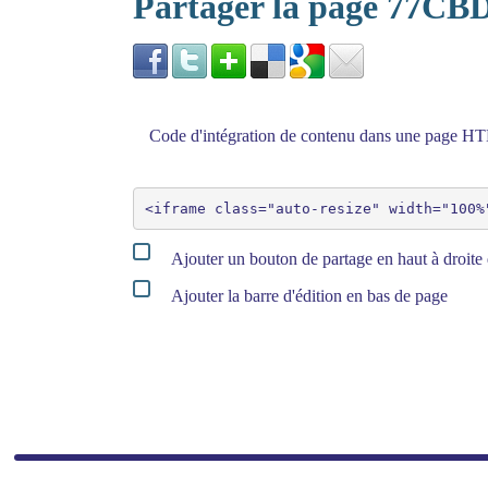
Partager la page 77CB
Code d'intégration de contenu dans une page 
Ajouter un bouton de partage en haut à droite 
Ajouter la barre d'édition en bas de page