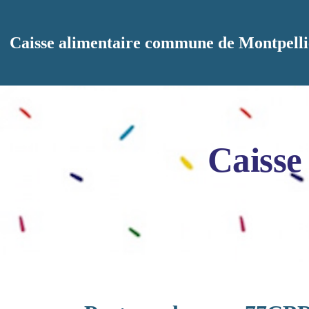
Aller au contenu principal
Caisse alimentaire commune de Montpelli
Caisse