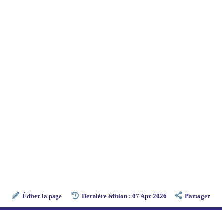
Éditer la page
Dernière édition : 07 Apr 2026
Partager