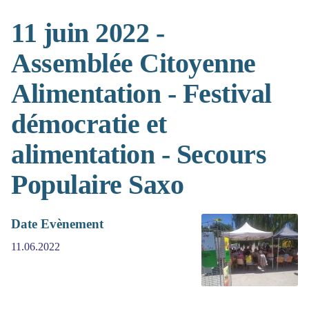
11 juin 2022 -
Assemblée Citoyenne
Alimentation - Festival
démocratie et
alimentation - Secours
Populaire Saxo
Date Evènement
11.06.2022