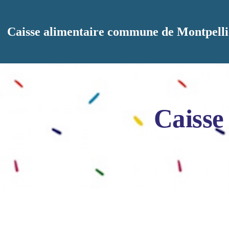
Aller au contenu principal
Caisse alimentaire commune de Montpelli
Caisse