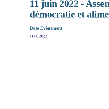
11 juin 2022 - Asse
démocratie et alime
Date Evènement
11.06.2022